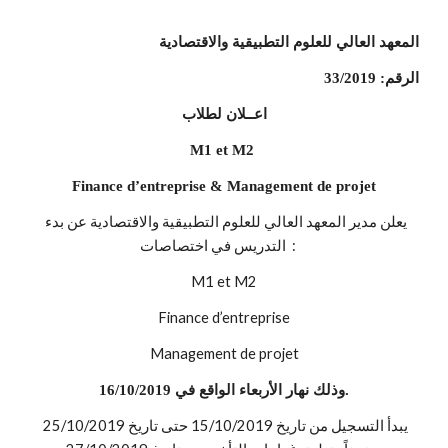
المعهد العالي للعلوم التطبيقية والاقتصادية
الرقم: 33/2019
اعــلان لطلاب
M1 et M2 
Finance d’entreprise & Management de projet
يعلن مدير المعهد العالي للعلوم التطبيقية والاقتصادية عن بدء 
التدريس في اختصاصات  :    
M1 et M2
 Finance d’entreprise 
Management de projet
وذلك نهار الأربعاء الواقع في 16/10/2019.
يبدأ التسجيل من تاريخ 15/10/2019 حتى تاريخ 25/10/2019 