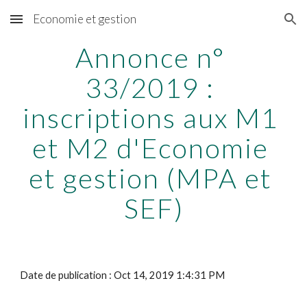
Economie et gestion
Skip to main content
Skip to navigation
Annonce n° 
33/2019 : 
inscriptions aux M1 
et M2 d'Economie 
et gestion (MPA et 
SEF)
Date de publication : Oct 14, 2019 1:4:31 PM