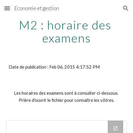
Economie et gestion
Skip to main content
Skip to navigation
M2 : horaire des 
examens
Date de publication : Feb 06, 2015 4:17:52 PM
Les horaires des examens sont à consulter ci-dessous. 
Prière d'ouvrir le fichier pour connaître les vôtres.