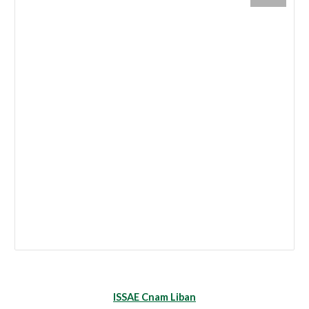
ISSAE Cnam Liban