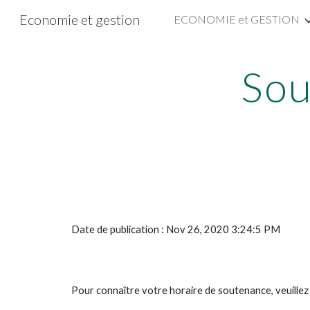
Economie et gestion
ECONOMIE et GESTION
Sk
Sou
Date de publication : Nov 26, 2020 3:24:5 PM
Pour connaître votre horaire de soutenance, veuillez