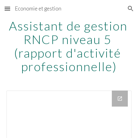
Economie et gestion
Skip to main content
Skip to navigation
Assistant de gestion 
RNCP niveau 5 
(rapport d'activité 
professionnelle)