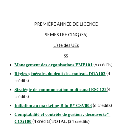
PREMIÈRE ANNÉE DE LICENCE
SEMESTRE CINQ (S5)
Liste des UEs
S5
 (6 crédits)
Management des organisations EME101
 (4 
Règles générales du droit des contrats DRA103
crédits)
(4 
Stratégie de communication multicanal ESC122
crédits)
 (6 crédits)
Initiation au marketing B to B* CSV003
Comptabilité et contrôle de gestion : découverte* 
 (4 crédits)
CCG100
TOTAL (24 crédits)